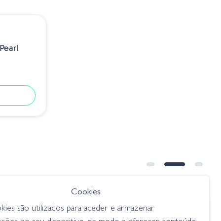
Pearl
Cookies
kies são utilizados para aceder e armazenar
€ 19.30