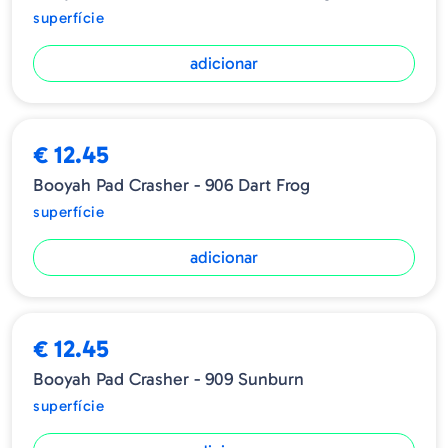
superfície
adicionar
€ 12.45
Booyah Pad Crasher - 906 Dart Frog
superfície
adicionar
€ 12.45
Booyah Pad Crasher - 909 Sunburn
superfície