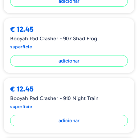
adicionar
€ 12.45
Booyah Pad Crasher - 907 Shad Frog
superfície
adicionar
€ 12.45
Booyah Pad Crasher - 910 Night Train
superfície
adicionar