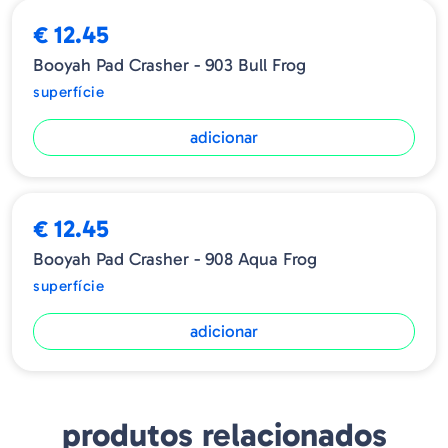
€ 12.45
Booyah Pad Crasher - 903 Bull Frog
superfície
adicionar
€ 12.45
Booyah Pad Crasher - 908 Aqua Frog
superfície
adicionar
produtos relacionados