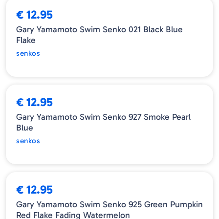
€ 12.95
Gary Yamamoto Swim Senko 021 Black Blue
Flake
senkos
ESGOTADO
€ 12.95
Gary Yamamoto Swim Senko 927 Smoke Pearl
Blue
senkos
€ 12.95
Gary Yamamoto Swim Senko 925 Green Pumpkin
Red Flake Fading Watermelon