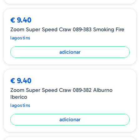
€ 9.40
Zoom Super Speed Craw 089-383 Smoking Fire
lagostins
adicionar
€ 9.40
Zoom Super Speed Craw 089-382 Alburno
Iberico
lagostins
adicionar