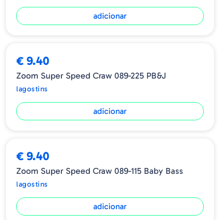
adicionar
€ 9.40
Zoom Super Speed Craw 089-225 PB&J
lagostins
adicionar
€ 9.40
Zoom Super Speed Craw 089-115 Baby Bass
lagostins
adicionar