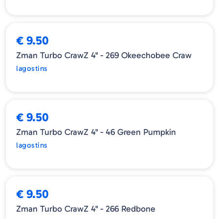
ESGOTADO
€ 9.50
Zman Turbo CrawZ 4" - 269 Okeechobee Craw
lagostins
ESGOTADO
€ 9.50
Zman Turbo CrawZ 4" - 46 Green Pumpkin
lagostins
ESGOTADO
€ 9.50
Zman Turbo CrawZ 4" - 266 Redbone