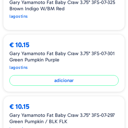
Gary Yamamoto Fat Baby Craw 3.75" 3FS-07-325
Brown Indigo W/BM Red
lagostins
€ 10.15
Gary Yamamoto Fat Baby Craw 3.75" 3FS-07-301
Green Pumpkin Purple
lagostins
adicionar
€ 10.15
Gary Yamamoto Fat Baby Craw 3.75" 3FS-07-297
Green Pumpkin / BLK FLK