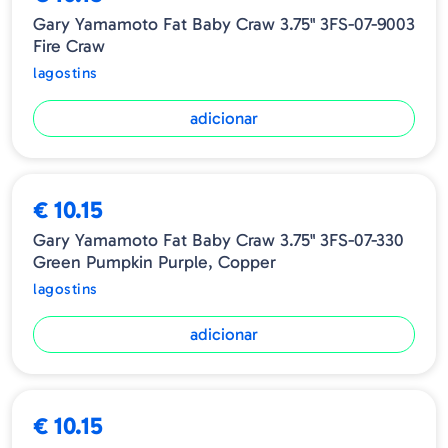
Gary Yamamoto Fat Baby Craw 3.75" 3FS-07-9003
Fire Craw
lagostins
adicionar
€ 10.15
Gary Yamamoto Fat Baby Craw 3.75" 3FS-07-330
Green Pumpkin Purple, Copper
lagostins
adicionar
ESGOTADO
€ 10.15