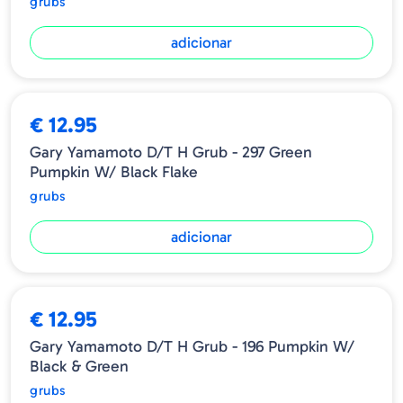
grubs
adicionar
€ 12.95
Gary Yamamoto D/T H Grub - 297 Green
Pumpkin W/ Black Flake
grubs
adicionar
€ 12.95
Gary Yamamoto D/T H Grub - 196 Pumpkin W/
Black & Green
grubs