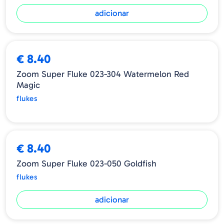
adicionar
ESGOTADO
€ 8.40
Zoom Super Fluke 023-304 Watermelon Red
Magic
flukes
€ 8.40
Zoom Super Fluke 023-050 Goldfish
flukes
adicionar