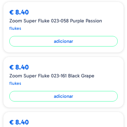
€ 8.40
Zoom Super Fluke 023-058 Purple Passion
flukes
adicionar
€ 8.40
Zoom Super Fluke 023-161 Black Grape
flukes
adicionar
€ 8.40