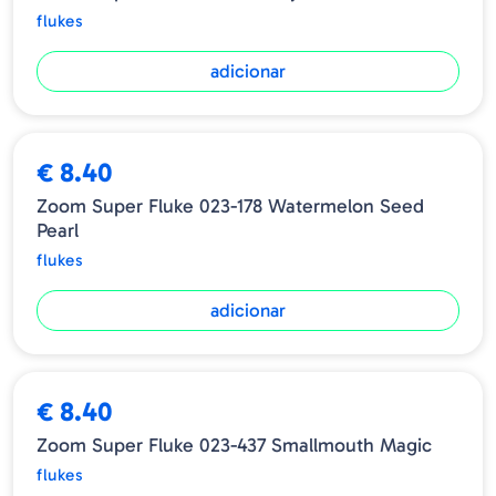
flukes
adicionar
€ 8.40
Zoom Super Fluke 023-178 Watermelon Seed
Pearl
flukes
adicionar
€ 8.40
Zoom Super Fluke 023-437 Smallmouth Magic
flukes