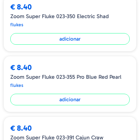
€ 8.40
Zoom Super Fluke 023-350 Electric Shad
flukes
adicionar
€ 8.40
Zoom Super Fluke 023-355 Pro Blue Red Pearl
flukes
adicionar
€ 8.40
Zoom Super Fluke 023-391 Cajun Craw