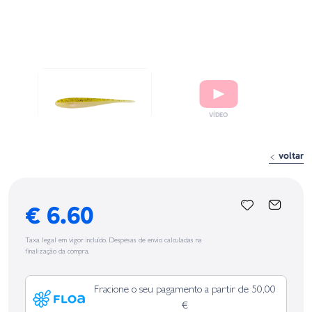
voltar
€ 6.60
Taxa legal em vigor incluído. Despesas de envio calculadas na
finalização da compra.
Fracione o seu pagamento a partir de 50,00
€