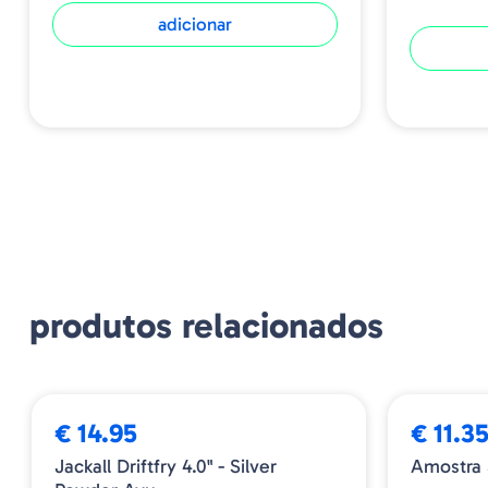
adicionar
produtos relacionados
€ 14.95
€ 11.3
Jackall Driftfry 4.0" - Silver
Amostra 