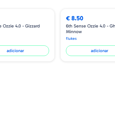
€ 8.50
 Ozzie 4.0 - Gizzard
6th Sense Ozzie 4.0 - Gh
Minnow
flukes
adicionar
adicionar