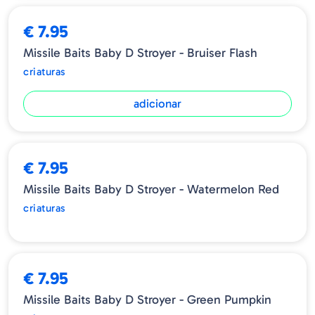
€ 7.95
Missile Baits Baby D Stroyer - Bruiser Flash
criaturas
adicionar
ESGOTADO
€ 7.95
Missile Baits Baby D Stroyer - Watermelon Red
criaturas
ESGOTADO
€ 7.95
Missile Baits Baby D Stroyer - Green Pumpkin