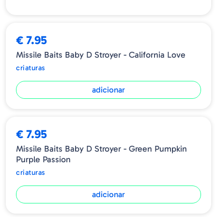
€ 7.95
Missile Baits Baby D Stroyer - California Love
criaturas
adicionar
€ 7.95
Missile Baits Baby D Stroyer - Green Pumpkin
Purple Passion
criaturas
adicionar