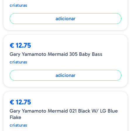
criaturas
adicionar
€ 12.75
Gary Yamamoto Mermaid 305 Baby Bass
criaturas
adicionar
€ 12.75
Gary Yamamoto Mermaid 021 Black W/ LG Blue
Flake
criaturas