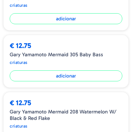
criaturas
adicionar
€ 12.75
Gary Yamamoto Mermaid 305 Baby Bass
criaturas
adicionar
€ 12.75
Gary Yamamoto Mermaid 208 Watermelon W/
Black & Red Flake
criaturas