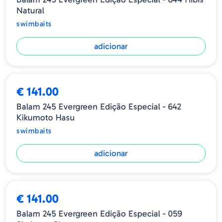
Natural
swimbaits
adicionar
€ 141.00
Balam 245 Evergreen Edição Especial - 642
Kikumoto Hasu
swimbaits
adicionar
€ 141.00
Balam 245 Evergreen Edição Especial - 059