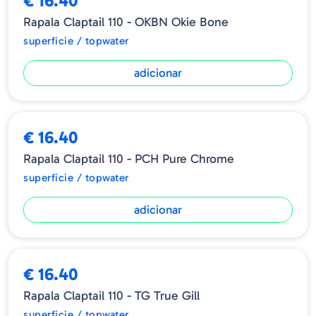
€ 16.40
Rapala Claptail 110 - OKBN Okie Bone
superficie / topwater
adicionar
€ 16.40
Rapala Claptail 110 - PCH Pure Chrome
superficie / topwater
adicionar
€ 16.40
Rapala Claptail 110 - TG True Gill
superficie / topwater