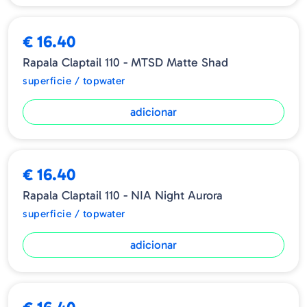
€ 16.40
Rapala Claptail 110 - MTSD Matte Shad
superficie / topwater
adicionar
€ 16.40
Rapala Claptail 110 - NIA Night Aurora
superficie / topwater
adicionar