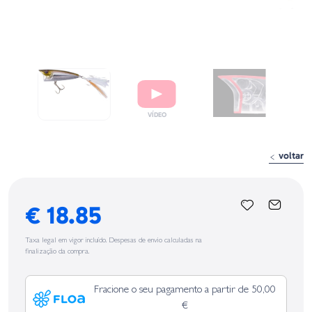
voltar
€ 18.85
Taxa legal em vigor incluído. Despesas de envio calculadas na
finalização da compra.
Fracione o seu pagamento a partir de 50,00
€