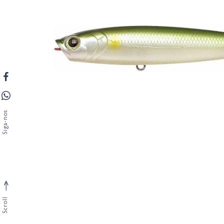
Siga-nos
Scroll