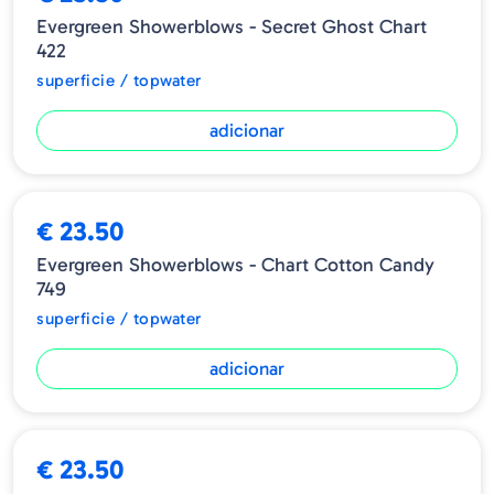
Evergreen Showerblows - Secret Ghost Chart
422
superficie / topwater
adicionar
€ 23.50
Evergreen Showerblows - Chart Cotton Candy
749
superficie / topwater
adicionar
€ 23.50