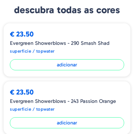
descubra todas as cores
€ 23.50
Evergreen Showerblows - 290 Smash Shad
superficie / topwater
adicionar
€ 23.50
Evergreen Showerblows - 243 Passion Orange
superficie / topwater
adicionar