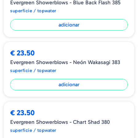
Evergreen Showerblows - Blue Back Flash 385
superficie / topwater
adicionar
€ 23.50
Evergreen Showerblows - Neón Wakasagi 383
superficie / topwater
adicionar
€ 23.50
Evergreen Showerblows - Chart Shad 380
superficie / topwater