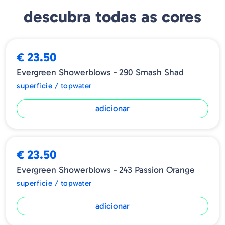
descubra todas as cores
€ 23.50
Evergreen Showerblows - 290 Smash Shad
superficie / topwater
adicionar
€ 23.50
Evergreen Showerblows - 243 Passion Orange
superficie / topwater
adicionar