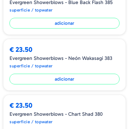
Evergreen Showerblows - Blue Back Flash 385
superficie / topwater
adicionar
€ 23.50
Evergreen Showerblows - Neón Wakasagi 383
superficie / topwater
adicionar
€ 23.50
Evergreen Showerblows - Chart Shad 380
superficie / topwater