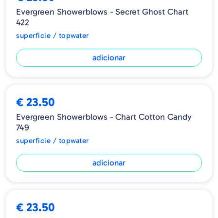
Evergreen Showerblows - Secret Ghost Chart
422
superficie / topwater
adicionar
€ 23.50
Evergreen Showerblows - Chart Cotton Candy
749
superficie / topwater
adicionar
€ 23.50