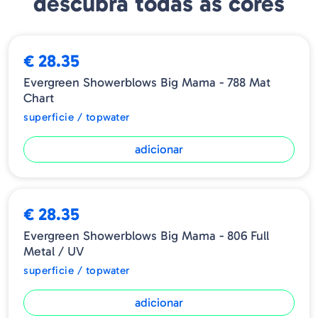
descubra todas as cores
€ 28.35
Evergreen Showerblows Big Mama - 788 Mat
Chart
superficie / topwater
adicionar
€ 28.35
Evergreen Showerblows Big Mama - 806 Full
Metal / UV
superficie / topwater
adicionar