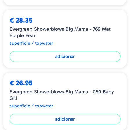
€ 28.35
Evergreen Showerblows Big Mama - 769 Mat
Purple Pearl
superficie / topwater
adicionar
€ 26.95
Evergreen Showerblows Big Mama - 050 Baby
Gill
superficie / topwater
adicionar