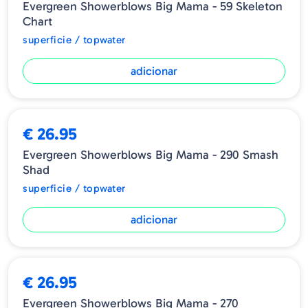
Evergreen Showerblows Big Mama - 59 Skeleton
Chart
superficie / topwater
adicionar
€ 26.95
Evergreen Showerblows Big Mama - 290 Smash
Shad
superficie / topwater
adicionar
€ 26.95
Evergreen Showerblows Big Mama - 270