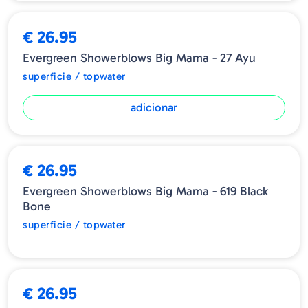
€ 26.95
Evergreen Showerblows Big Mama - 27 Ayu
superficie / topwater
adicionar
ESGOTADO
€ 26.95
Evergreen Showerblows Big Mama - 619 Black
Bone
superficie / topwater
€ 26.95