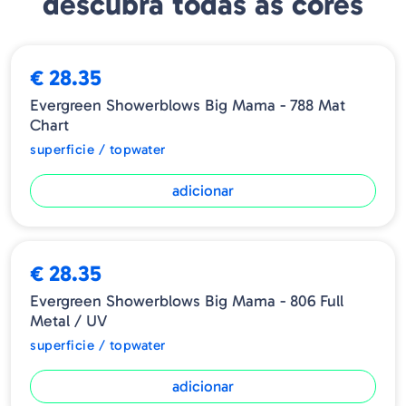
descubra todas as cores
€ 28.35
Evergreen Showerblows Big Mama - 788 Mat
Chart
superficie / topwater
adicionar
€ 28.35
Evergreen Showerblows Big Mama - 806 Full
Metal / UV
superficie / topwater
adicionar