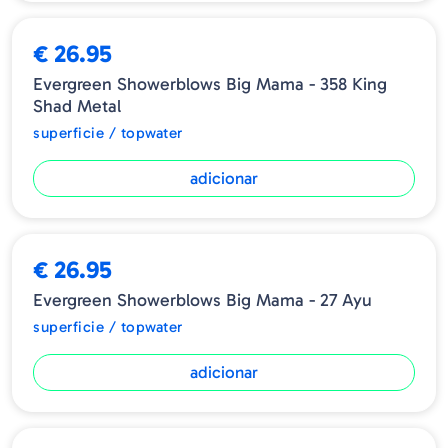
€ 26.95
Evergreen Showerblows Big Mama - 358 King
Shad Metal
superficie / topwater
adicionar
€ 26.95
Evergreen Showerblows Big Mama - 27 Ayu
superficie / topwater
adicionar
ESGOTADO