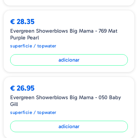
€ 28.35
Evergreen Showerblows Big Mama - 769 Mat
Purple Pearl
superficie / topwater
adicionar
€ 26.95
Evergreen Showerblows Big Mama - 050 Baby
Gill
superficie / topwater
adicionar