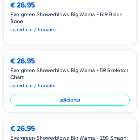
€ 26.95
Evergreen Showerblows Big Mama - 619 Black
Bone
superficie / topwater
€ 26.95
Evergreen Showerblows Big Mama - 59 Skeleton
Chart
superficie / topwater
adicionar
€ 26.95
Evergreen Showerblows Big Mama - 290 Smash