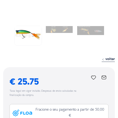
voltar
€ 25.75
Taxa legal em vigor incluído. Despesas de envio calculadas na
finalização da compra.
Fracione o seu pagamento a partir de 50,00
€