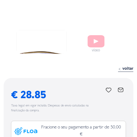
voltar
€ 28.85
Taxa legal em vigor incluído. Despesas de envio calculadas na
finalização da compra.
Fracione o seu pagamento a partir de 50,00
€