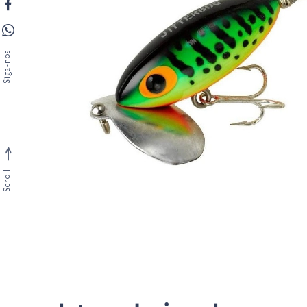
Siga-nos
Scroll