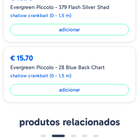
Evergreen Piccolo - 379 Flash Silver Shad
shallow crankbait (0 - 1,5 m)
adicionar
€ 15.70
Evergreen Piccolo - 28 Blue Back Chart
shallow crankbait (0 - 1,5 m)
adicionar
produtos relacionados