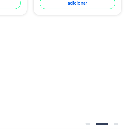
adicionar