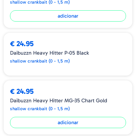
shallow crankbait (0 - 1,5 m)
adicionar
ESGOTADO
€ 24.95
Daibuzzn Heavy Hitter P-05 Black
shallow crankbait (0 - 1,5 m)
€ 24.95
Daibuzzn Heavy Hitter MG-35 Chart Gold
shallow crankbait (0 - 1,5 m)
adicionar