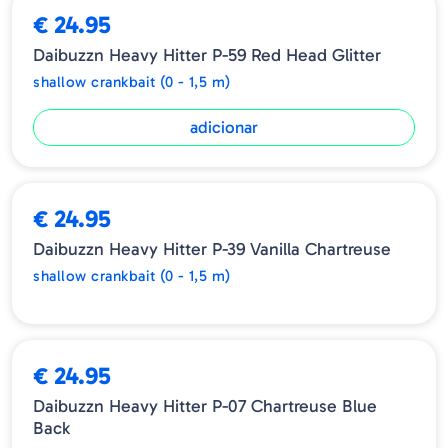
€ 24.95
Daibuzzn Heavy Hitter P-59 Red Head Glitter
shallow crankbait (0 - 1,5 m)
adicionar
ESGOTADO
€ 24.95
Daibuzzn Heavy Hitter P-39 Vanilla Chartreuse
shallow crankbait (0 - 1,5 m)
€ 24.95
Daibuzzn Heavy Hitter P-07 Chartreuse Blue
Back