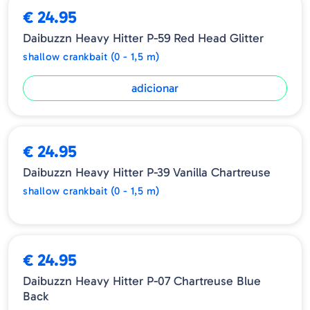
€ 24.95
Daibuzzn Heavy Hitter P-59 Red Head Glitter
shallow crankbait (0 - 1,5 m)
adicionar
ESGOTADO
€ 24.95
Daibuzzn Heavy Hitter P-39 Vanilla Chartreuse
shallow crankbait (0 - 1,5 m)
€ 24.95
Daibuzzn Heavy Hitter P-07 Chartreuse Blue
Back