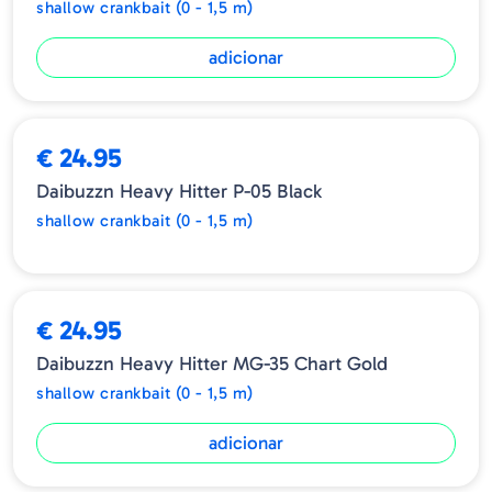
shallow crankbait (0 - 1,5 m)
adicionar
ESGOTADO
€ 24.95
Daibuzzn Heavy Hitter P-05 Black
shallow crankbait (0 - 1,5 m)
€ 24.95
Daibuzzn Heavy Hitter MG-35 Chart Gold
shallow crankbait (0 - 1,5 m)
adicionar