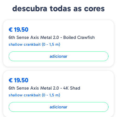
Peso: 1/2oz
descubra todas as cores
Profundidade: 2 - 5 ft
€ 19.50
6th Sense Axis Metal 2.0 - Boiled Crawfish
shallow crankbait (0 - 1,5 m)
adicionar
€ 19.50
6th Sense Axis Metal 2.0 - 4K Shad
shallow crankbait (0 - 1,5 m)
adicionar