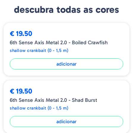
Peso: 1/2oz
descubra todas as cores
Profundidade: 2 - 5 ft
€ 19.50
6th Sense Axis Metal 2.0 - Boiled Crawfish
shallow crankbait (0 - 1,5 m)
adicionar
€ 19.50
6th Sense Axis Metal 2.0 - Shad Burst
shallow crankbait (0 - 1,5 m)
adicionar