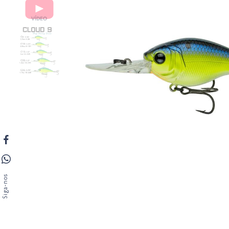
Siga-nos