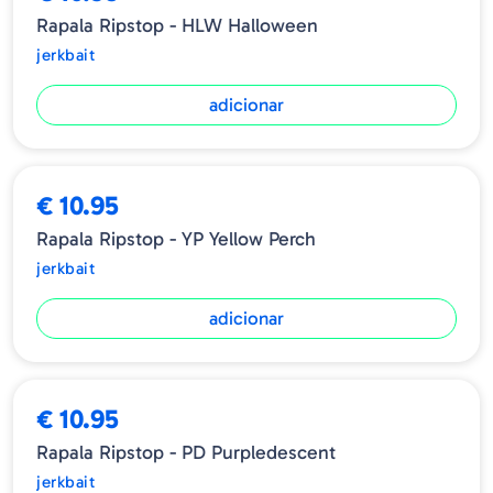
Rapala Ripstop - HLW Halloween
jerkbait
adicionar
€ 10.95
Rapala Ripstop - YP Yellow Perch
jerkbait
adicionar
€ 10.95
Rapala Ripstop - PD Purpledescent
jerkbait