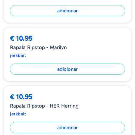
adicionar
€ 10.95
Rapala Ripstop - Marilyn
jerkbait
adicionar
€ 10.95
Rapala Ripstop - HER Herring
jerkbait
adicionar