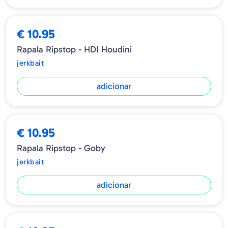
€ 10.95
Rapala Ripstop - HDI Houdini
jerkbait
adicionar
€ 10.95
Rapala Ripstop - Goby
jerkbait
adicionar