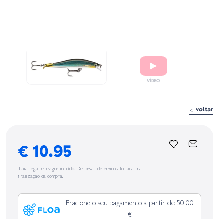
voltar
€ 10.95
Taxa legal em vigor incluído. Despesas de envio calculadas na
finalização da compra.
Fracione o seu pagamento a partir de 50,00
€