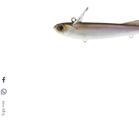
Siga-nos