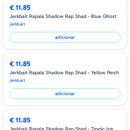
€ 11.85
Jerkbait Rapala Shadow Rap Shad - Blue Ghost
jerkbait
adicionar
€ 11.85
Jerkbait Rapala Shadow Rap Shad - Yellow Perch
jerkbait
adicionar
€ 11.85
Jerkbait Rapala Shadow Rap Shad - Tropic Ice