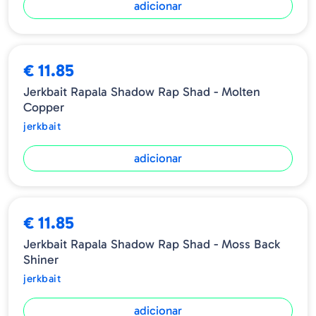
adicionar
€ 11.85
Jerkbait Rapala Shadow Rap Shad - Molten
Copper
jerkbait
adicionar
€ 11.85
Jerkbait Rapala Shadow Rap Shad - Moss Back
Shiner
jerkbait
adicionar