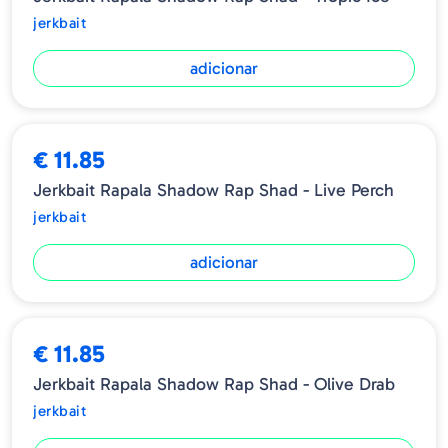
jerkbait
adicionar
€ 11.85
Jerkbait Rapala Shadow Rap Shad - Live Perch
jerkbait
adicionar
€ 11.85
Jerkbait Rapala Shadow Rap Shad - Olive Drab
jerkbait