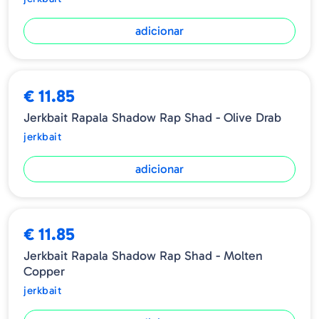
adicionar
€ 11.85
Jerkbait Rapala Shadow Rap Shad - Olive Drab
jerkbait
adicionar
€ 11.85
Jerkbait Rapala Shadow Rap Shad - Molten
Copper
jerkbait