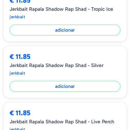
€ 11.85
Jerkbait Rapala Shadow Rap Shad - Tropic Ice
jerkbait
adicionar
€ 11.85
Jerkbait Rapala Shadow Rap Shad - Silver
jerkbait
adicionar
€ 11.85
Jerkbait Rapala Shadow Rap Shad - Live Perch
jerkbait