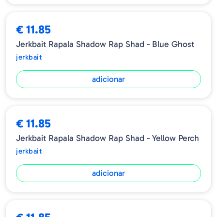
€ 11.85
Jerkbait Rapala Shadow Rap Shad - Blue Ghost
jerkbait
adicionar
€ 11.85
Jerkbait Rapala Shadow Rap Shad - Yellow Perch
jerkbait
adicionar