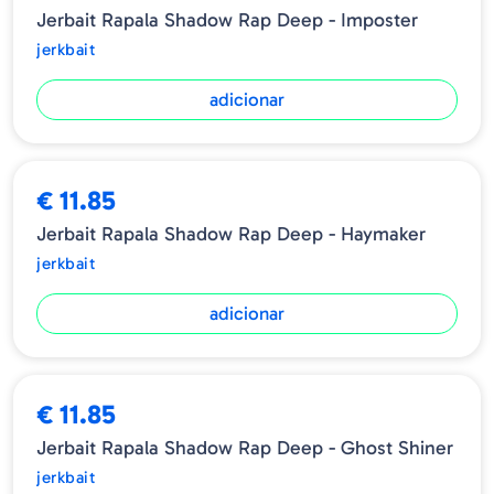
Jerbait Rapala Shadow Rap Deep - Imposter
jerkbait
adicionar
€ 11.85
Jerbait Rapala Shadow Rap Deep - Haymaker
jerkbait
adicionar
€ 11.85
Jerbait Rapala Shadow Rap Deep - Ghost Shiner
jerkbait