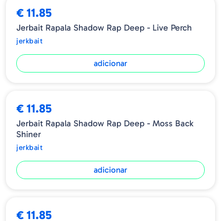
€ 11.85
Jerbait Rapala Shadow Rap Deep - Live Perch
jerkbait
adicionar
€ 11.85
Jerbait Rapala Shadow Rap Deep - Moss Back
Shiner
jerkbait
adicionar
€ 11.85