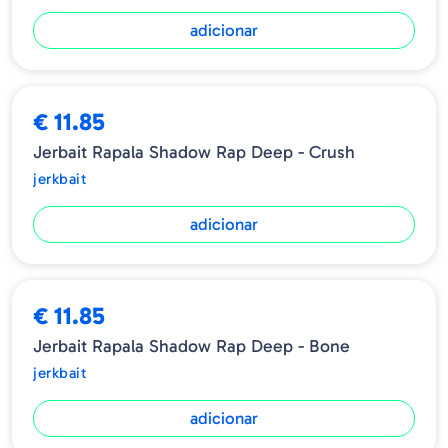
adicionar
€ 11.85
Jerbait Rapala Shadow Rap Deep - Crush
jerkbait
adicionar
€ 11.85
Jerbait Rapala Shadow Rap Deep - Bone
jerkbait
adicionar