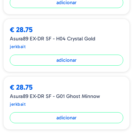
adicionar
€ 28.75
Asura89 EX-DR SF - H04 Crystal Gold
jerkbait
adicionar
€ 28.75
Asura89 EX-DR SF - G01 Ghost Minnow
jerkbait
adicionar