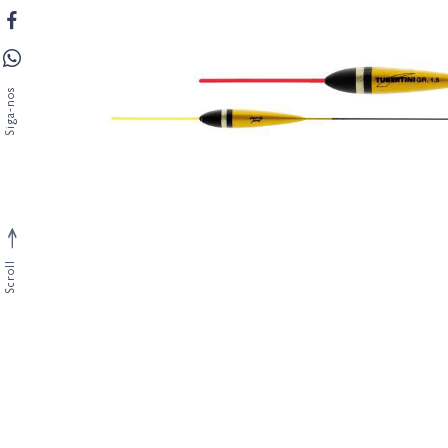
Siga-nos
Scroll