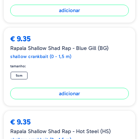
adicionar
€ 9.35
Rapala Shallow Shad Rap - Blue Gill (BG)
shallow crankbait (0 - 1,5 m)
tamanho:
5cm
adicionar
€ 9.35
Rapala Shallow Shad Rap - Hot Steel (HS)