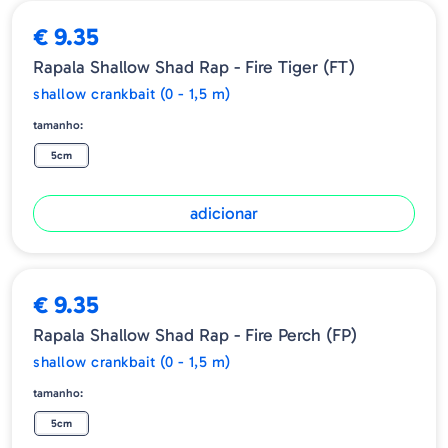
€ 9.35
Rapala Shallow Shad Rap - Fire Tiger (FT)
shallow crankbait (0 - 1,5 m)
tamanho:
5cm
adicionar
€ 9.35
Rapala Shallow Shad Rap - Fire Perch (FP)
shallow crankbait (0 - 1,5 m)
tamanho:
5cm