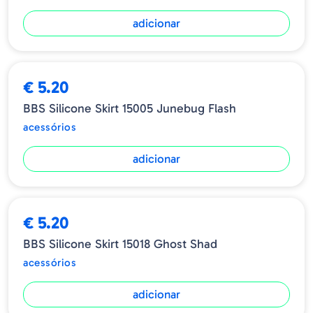
adicionar
€ 5.20
BBS Silicone Skirt 15005 Junebug Flash
acessórios
adicionar
€ 5.20
BBS Silicone Skirt 15018 Ghost Shad
acessórios
adicionar