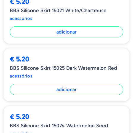
€ 5.20
BBS Silicone Skirt 15021 White/Chartreuse
acessórios
adicionar
€ 5.20
BBS Silicone Skirt 15025 Dark Watermelon Red
acessórios
adicionar
€ 5.20
BBS Silicone Skirt 15024 Watermelon Seed