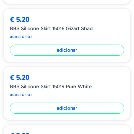
€ 5.20
BBS Silicone Skirt 15016 Gizart Shad
acessórios
adicionar
€ 5.20
BBS Silicone Skirt 15019 Pure White
acessórios
adicionar