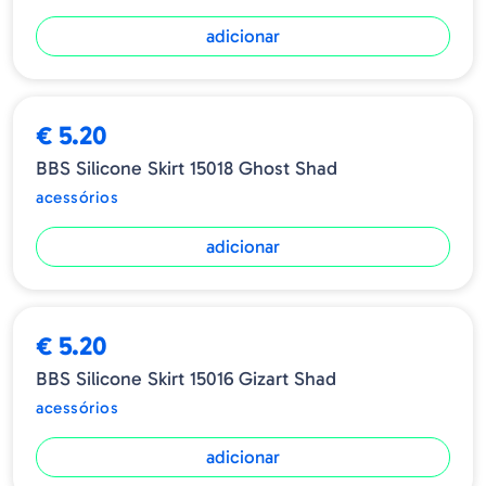
adicionar
€ 5.20
BBS Silicone Skirt 15018 Ghost Shad
acessórios
adicionar
€ 5.20
BBS Silicone Skirt 15016 Gizart Shad
acessórios
adicionar