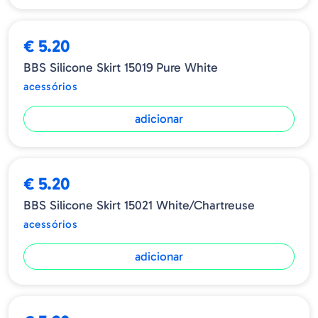
€ 5.20
BBS Silicone Skirt 15019 Pure White
acessórios
adicionar
€ 5.20
BBS Silicone Skirt 15021 White/Chartreuse
acessórios
adicionar