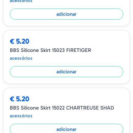
acessórios
adicionar
€ 5.20
BBS Silicone Skirt 15023 FIRETIGER
acessórios
adicionar
€ 5.20
BBS Silicone Skirt 15022 CHARTREUSE SHAD
acessórios
adicionar