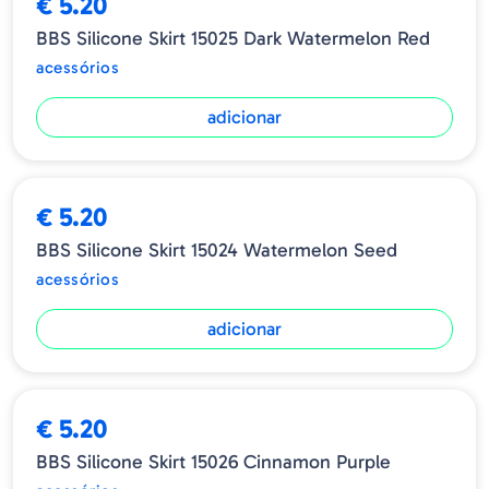
€ 5.20
BBS Silicone Skirt 15025 Dark Watermelon Red
acessórios
adicionar
€ 5.20
BBS Silicone Skirt 15024 Watermelon Seed
acessórios
adicionar
€ 5.20
BBS Silicone Skirt 15026 Cinnamon Purple