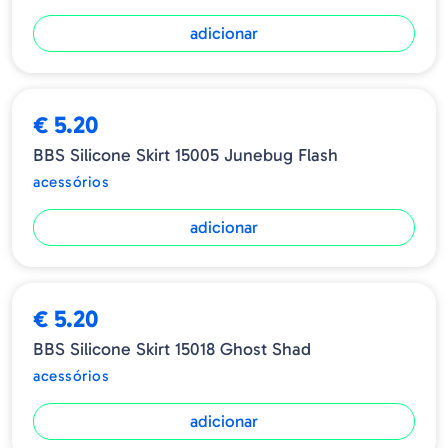
adicionar
€ 5.20
BBS Silicone Skirt 15005 Junebug Flash
acessórios
adicionar
€ 5.20
BBS Silicone Skirt 15018 Ghost Shad
acessórios
adicionar