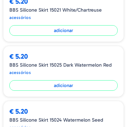
€ 5.20
BBS Silicone Skirt 15021 White/Chartreuse
acessórios
adicionar
€ 5.20
BBS Silicone Skirt 15025 Dark Watermelon Red
acessórios
adicionar
€ 5.20
BBS Silicone Skirt 15024 Watermelon Seed