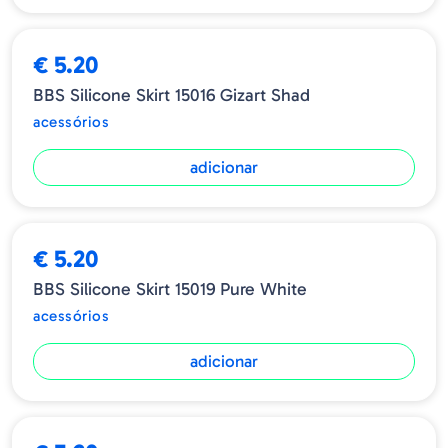
€ 5.20
BBS Silicone Skirt 15016 Gizart Shad
acessórios
adicionar
€ 5.20
BBS Silicone Skirt 15019 Pure White
acessórios
adicionar